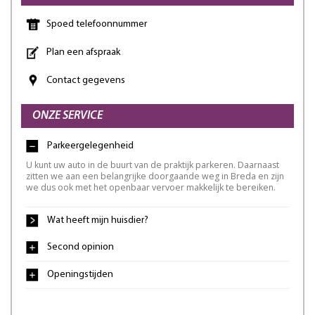
Spoed telefoonnummer
Plan een afspraak
Contact gegevens
ONZE SERVICE
Parkeergelegenheid
U kunt uw auto in de buurt van de praktijk parkeren. Daarnaast
zitten we aan een belangrijke doorgaande weg in Breda en zijn
we dus ook met het openbaar vervoer makkelijk te bereiken.
Wat heeft mijn huisdier?
Second opinion
Openingstijden