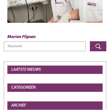
Marian Flipsen
LAATSTE NIEUWS
CATEGORIEËN
ARCHIEF