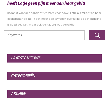
heeft Lotje geen pijn meer aan haar gebit!
Bedankt voor alle aandacht en zorg voor zowel Lotje als mijzelf na haar
gebitsbehandeling. Ik ben meer dan tevreden over jullie: de behandeling
is goed gegaan, maar ook de nazorg was geweldig!
LAATSTE NIEUWS
CATEGORIEËN
ARCHIEF